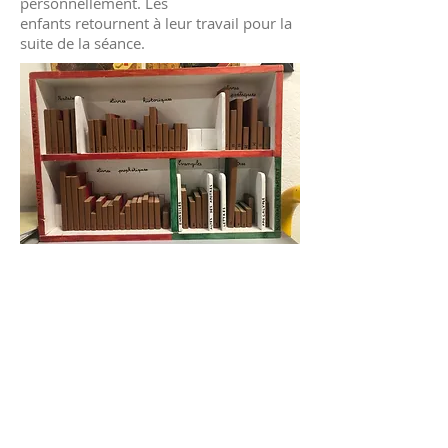
personnellement. Les
enfants retournent à leur travail pour la
suite de la séance.